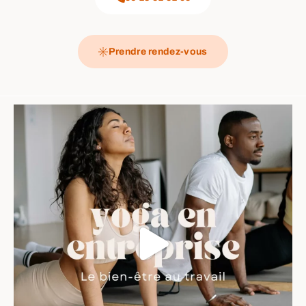
Prendre rendez-vous