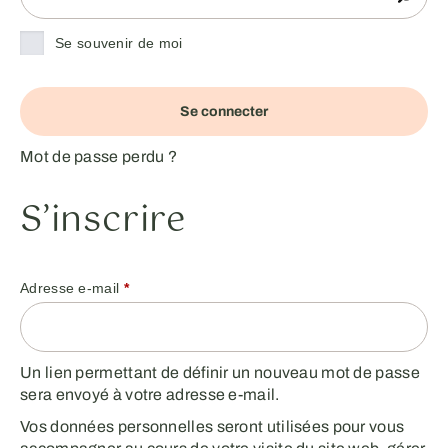
Se souvenir de moi
Se connecter
Mot de passe perdu ?
S’inscrire
Adresse e-mail
*
Un lien permettant de définir un nouveau mot de passe
sera envoyé à votre adresse e-mail.
Vos données personnelles seront utilisées pour vous