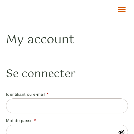
My account
Se connecter
Identifiant ou e-mail
*
Mot de passe
*