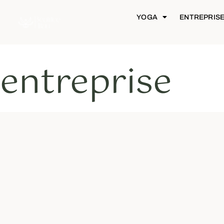
YOGA
ENTREPRIS
entreprise