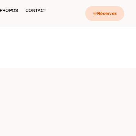
 PROPOS
CONTACT
Réservez